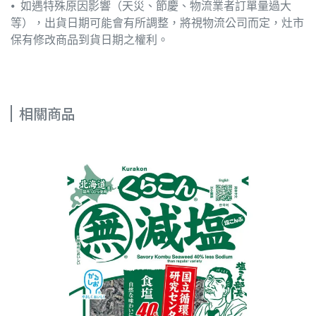
⦁ 如遇特殊原因影響（天災、節慶、物流業者訂單量過大
等），出貨日期可能會有所調整，將視物流公司而定，灶市
保有修改商品到貨日期之權利。
相關商品