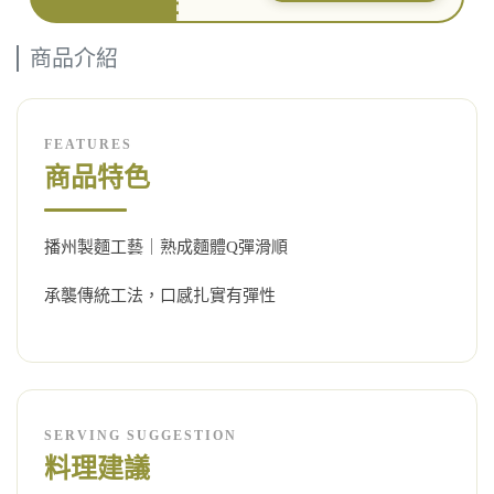
商品介紹
FEATURES
商品特色
播州製麵工藝｜熟成麵體Q彈滑順
承襲傳統工法，口感扎實有彈性
SERVING SUGGESTION
料理建議