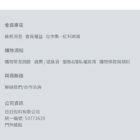
會員專區
最新消息
會員權益
灶市集 - 紅利商城
購物須知
購物常見問題
運費 / 退換貨
服務&隱私權政策
購物條款與規則
與我聯絡
聯絡我們/合作洽詢
公司資訊
日日佐料有限公司
統一編號 : 53771619
門市據點