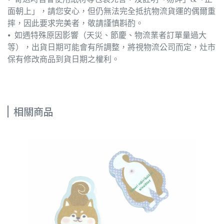
面朝上」，請您安心，但仍無法完全抵抗物流貨運的偶爾重
摔，因此要求完美者，敬請謹慎斟酌。
⦁ 如遇特殊原因影響（天災、節慶、物流業者訂單量過大
等），出貨日期可能會有所調整，將視物流公司而定，灶市
保有修改商品到貨日期之權利。
相關商品