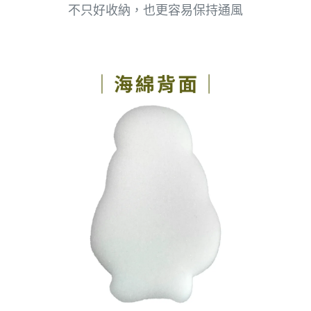
不只好收納，也更容易保持通風