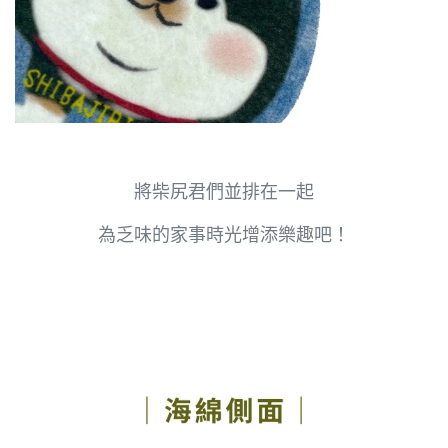
將柴尻君們並排在一起
為乏味的家事時光增添樂趣吧！