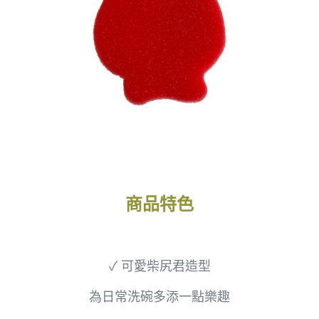
商品特色
✓ 可愛柴尻君造型
為日常洗碗多添一點樂趣