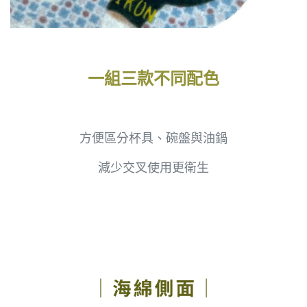
一組三款不同配色
方便區分杯具、碗盤與油鍋
減少交叉使用更衛生