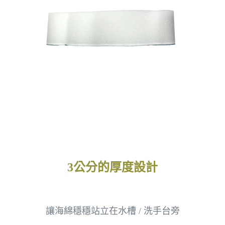
3公分的厚度設計
讓海綿穩穩站立在水槽 / 洗手台旁