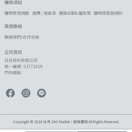
購物須知
購物常見問題
運費 / 退換貨
服務&隱私權政策
購物條款與規則
與我聯絡
聯絡我們/合作洽詢
公司資訊
日日佐料有限公司
統一編號 : 53771619
門市據點
Copyright © 2026 灶市 ZAO Market｜廚房選物
All Rights Reserved.