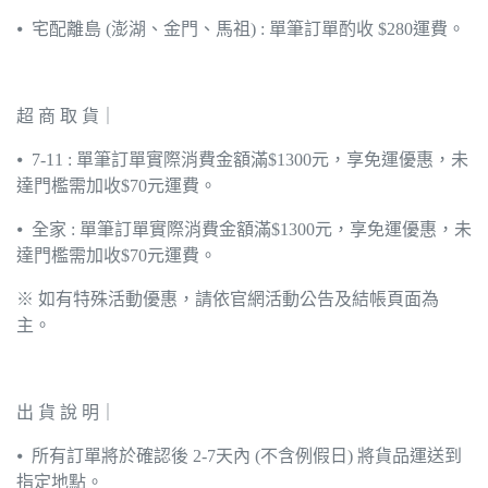
⦁ 宅配離島 (澎湖、金門、馬祖) : 單筆訂單酌收 $280運費。
超 商 取 貨｜
⦁ 7-11 : 單筆訂單實際消費金額滿$1300元，享免運優惠，未
達門檻需加收$70元運費。
⦁ 全家 : 單筆訂單實際消費金額滿$1300元，享免運優惠，未
達門檻需加收$70元運費。
※ 如有特殊活動優惠，請依官網活動公告及結帳頁面為
主。
出 貨 說 明｜
⦁ 所有訂單將於確認後 2-7天內 (不含例假日) 將貨品運送到
指定地點。