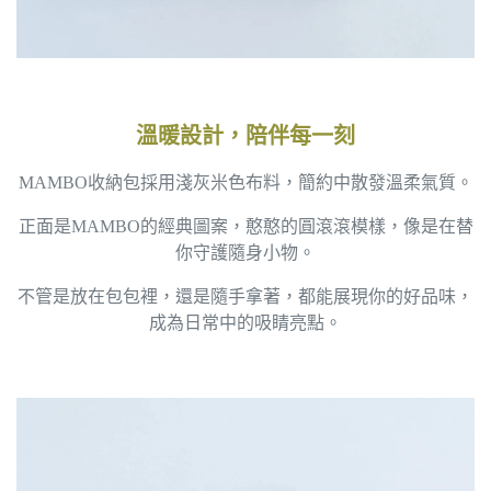
溫暖設計，陪伴每一刻
MAMBO收納包採用淺灰米色布料，簡約中散發溫柔氣質。
正面是MAMBO的經典圖案，憨憨的圓滾滾模樣，像是在替
你守護隨身小物。
不管是放在包包裡，還是隨手拿著，都能展現你的好品味，
成為日常中的吸睛亮點。