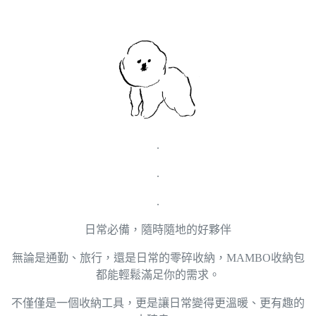
.
.
.
日常必備，隨時隨地的好夥伴
無論是通勤、旅行，還是日常的零碎收納，MAMBO收納包
都能輕鬆滿足你的需求。
不僅僅是一個收納工具，更是讓日常變得更溫暖、更有趣的