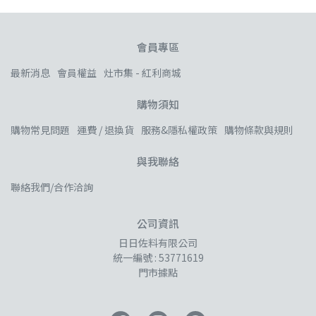
會員專區
最新消息
會員權益
灶市集 - 紅利商城
購物須知
購物常見問題
運費 / 退換貨
服務&隱私權政策
購物條款與規則
與我聯絡
聯絡我們/合作洽詢
公司資訊
日日佐料有限公司
統一編號 : 53771619
門市據點