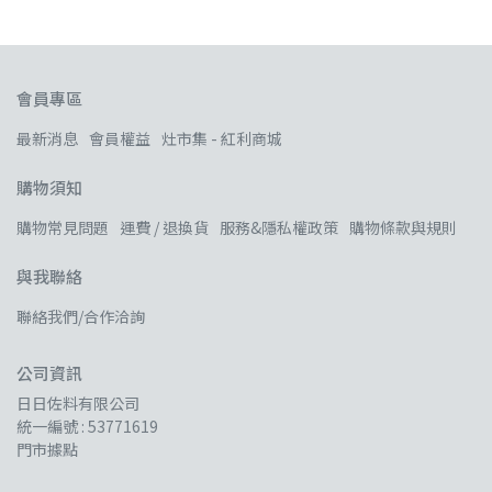
會員專區
最新消息
會員權益
灶市集 - 紅利商城
購物須知
購物常見問題
運費 / 退換貨
服務&隱私權政策
購物條款與規則
與我聯絡
聯絡我們/合作洽詢
公司資訊
日日佐料有限公司
統一編號 : 53771619
門市據點